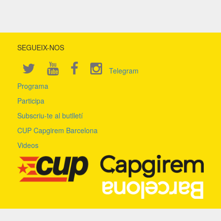
SEGUEIX-NOS
Telegram
Programa
Participa
Subscriu-te al butlletí
CUP Capgirem Barcelona
Videos