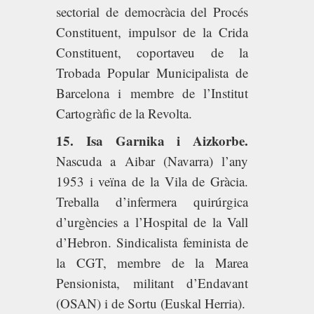
sectorial de democràcia del Procés
Constituent, impulsor de la Crida
Constituent, coportaveu de la
Trobada Popular Municipalista de
Barcelona i membre de l’Institut
Cartogràfic de la Revolta.
15. Isa Garnika i Aizkorbe.
Nascuda a Aibar (Navarra) l’any
1953 i veïna de la Vila de Gràcia.
Treballa d’infermera quirúrgica
d’urgències a l’Hospital de la Vall
d’Hebron. Sindicalista feminista de
la CGT, membre de la Marea
Pensionista, militant d’Endavant
(OSAN) i de Sortu (Euskal Herria).