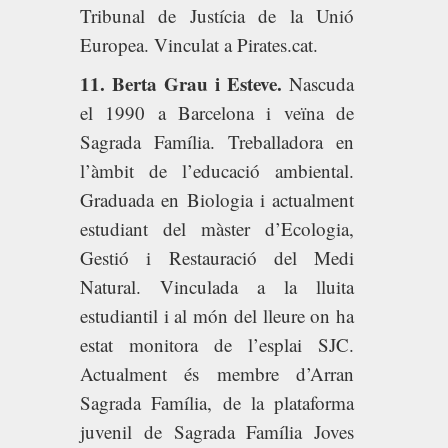
Tribunal de Justícia de la Unió
Europea. Vinculat a Pirates.cat.
11. Berta Grau i Esteve.
Nascuda
el 1990 a Barcelona i veïna de
Sagrada Família. Treballadora en
l’àmbit de l’educació ambiental.
Graduada en Biologia i actualment
estudiant del màster d’Ecologia,
Gestió i Restauració del Medi
Natural. Vinculada a la lluita
estudiantil i al món del lleure on ha
estat monitora de l’esplai SJC.
Actualment és membre d’Arran
Sagrada Família, de la plataforma
juvenil de Sagrada Família Joves