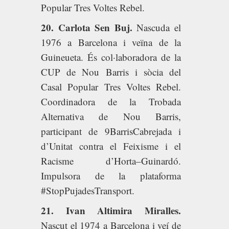
Popular Tres Voltes Rebel.
20. Carlota Sen Buj.
Nascuda el
1976 a Barcelona i veïna de la
Guineueta. És col·laboradora de la
CUP de Nou Barris i sòcia del
Casal Popular Tres Voltes Rebel.
Coordinadora de la Trobada
Alternativa de Nou Barris,
participant de 9BarrisCabrejada i
d’Unitat contra el Feixisme i el
Racisme d’Horta–Guinardó.
Impulsora de la plataforma
#StopPujadesTransport.
21. Ivan Altimira Miralles.
Nascut el 1974 a Barcelona i veí de