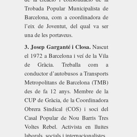
Trobada Popular Municipalista de
Barcelona, com a coordinadora de
l’eix de Joventut, del qual va ser
una de les portaveus.
3. Josep Garganté i Closa.
Nascut
el 1972 a Barcelona i veí de la Vila
de Gràcia. Treballa com a
conductor d’autobusos a Transports
Metropolitans de Barcelona (TMB)
des de fa 12 anys. Membre de la
CUP de Gràcia, de la Coordinadora
Obrera Sindical (COS) i soci del
Casal Popular de Nou Barris Tres
Voltes Rebel. Activista en lluites
laborals, socials i internacionalistes.