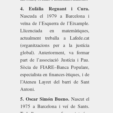
4. Eulàlia Reguant i Cura.
Nascuda el 1979 a Barcelona i
veïna de l’Esquerra de l’Eixample.
Llicenciada en matemàtiques,
actualment treballa a Lafede.cat
(organitzacions per a la justícia
global). Anteriorment, va formar
part de l’associació Justícia i Pau.
Sòcia de FIARE–Banca Populare,
especialista en finances ètiques, i de
l’Ateneu Layret del barri de Sant
Antoni.
5. Oscar Simón Bueno.
Nascut el
1975 a Barcelona i veí de Sants.