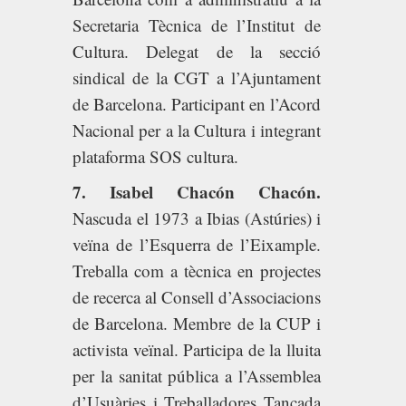
Secretaria Tècnica de l’Institut de
Cultura. Delegat de la secció
sindical de la CGT a l’Ajuntament
de Barcelona. Participant en l’Acord
Nacional per a la Cultura i integrant
plataforma SOS cultura.
7. Isabel Chacón Chacón.
Nascuda el 1973 a Ibias (Astúries) i
veïna de l’Esquerra de l’Eixample.
Treballa com a tècnica en projectes
de recerca al Consell d’Associacions
de Barcelona. Membre de la CUP i
activista veïnal. Participa de la lluita
per la sanitat pública a l’Assemblea
d’Usuàries i Treballadores Tancada