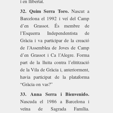
i en llibertat.
32. Quim Serra Toro.
Nascut a
Barcelona el 1992 i veí del Camp
d’en Grassot. És membre de
l’Esquerra Independentista de
Gràcia i va participar de la creació
de l’Assemblea de Joves de Camp
d’en Grassot i Ca l’Alegre. Forma
part de la lluita contra l’elitització
de la Vila de Gràcia i, anteriorment,
havia participat de la plataforma
“Gràcia on vas?”
33. Anna Serra i Bienvenido.
Nascuda el 1986 a Barcelona i
veïna de Sagrada Família.