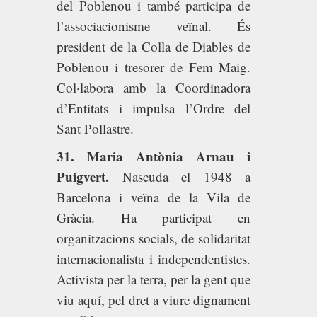
del Poblenou i també participa de
l’associacionisme veïnal. És
president de la Colla de Diables de
Poblenou i tresorer de Fem Maig.
Col·labora amb la Coordinadora
d’Entitats i impulsa l’Ordre del
Sant Pollastre.
31. Maria Antònia Arnau i
Puigvert.
Nascuda el 1948 a
Barcelona i veïna de la Vila de
Gràcia. Ha participat en
organitzacions socials, de solidaritat
internacionalista i independentistes.
Activista per la terra, per la gent que
viu aquí, pel dret a viure dignament