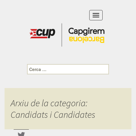
Toggle
navigation
Cerca:
Arxiu de la categoria:
Candidats i Candidates