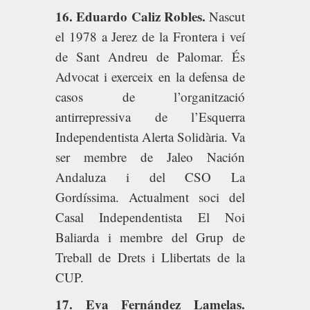
16. Eduardo Caliz Robles.
Nascut
el 1978 a Jerez de la Frontera i veí
de Sant Andreu de Palomar. És
Advocat i exerceix en la defensa de
casos de l’organització
antirrepressiva de l’Esquerra
Independentista Alerta Solidària. Va
ser membre de Jaleo Nación
Andaluza i del CSO La
Gordíssima. Actualment soci del
Casal Independentista El Noi
Baliarda i membre del Grup de
Treball de Drets i Llibertats de la
CUP.
17. Eva Fernández Lamelas.