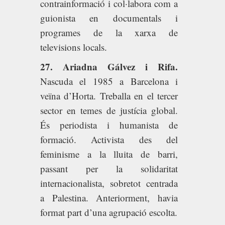
contrainformació i col·labora com a
guionista en documentals i
programes de la xarxa de
televisions locals.
27. Ariadna Gálvez i Rifa.
Nascuda el 1985 a Barcelona i
veïna d’Horta. Treballa en el tercer
sector en temes de justícia global.
És periodista i humanista de
formació. Activista des del
feminisme a la lluita de barri,
passant per la solidaritat
internacionalista, sobretot centrada
a Palestina. Anteriorment, havia
format part d’una agrupació escolta.