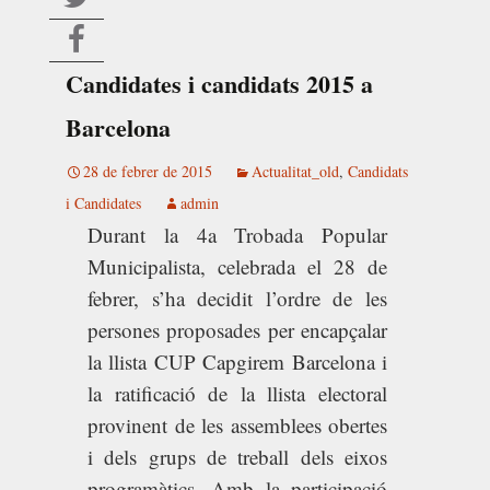
Candidates i candidats 2015 a
Barcelona
28 de febrer de 2015
Actualitat_old
,
Candidats
i Candidates
admin
Durant la 4a Trobada Popular
Municipalista, celebrada el 28 de
febrer, s’ha decidit l’ordre de les
persones proposades per encapçalar
la llista CUP Capgirem Barcelona i
la ratificació de la llista electoral
provinent de les assemblees obertes
i dels grups de treball dels eixos
programàtics. Amb la participació