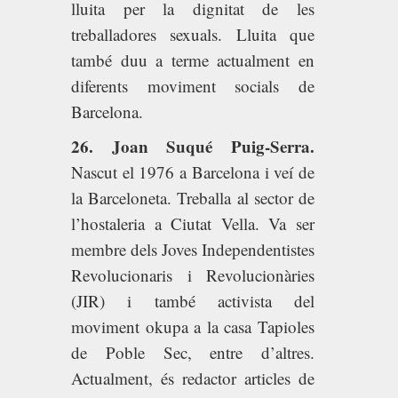
lluita per la dignitat de les
treballadores sexuals. Lluita que
també duu a terme actualment en
diferents moviment socials de
Barcelona.
26. Joan Suqué Puig-Serra.
Nascut el 1976 a Barcelona i veí de
la Barceloneta. Treballa al sector de
l’hostaleria a Ciutat Vella. Va ser
membre dels Joves Independentistes
Revolucionaris i Revolucionàries
(JIR) i també activista del
moviment okupa a la casa Tapioles
de Poble Sec, entre d’altres.
Actualment, és redactor articles de