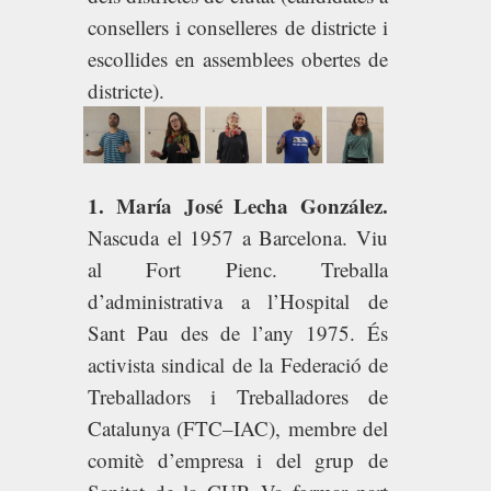
consellers i conselleres de districte i
escollides en assemblees obertes de
districte).
1. María José Lecha González.
Nascuda el 1957 a Barcelona. Viu
al Fort Pienc. Treballa
d’administrativa a l’Hospital de
Sant Pau des de l’any 1975. És
activista sindical de la Federació de
Treballadors i Treballadores de
Catalunya (FTC–IAC), membre del
comitè d’empresa i del grup de