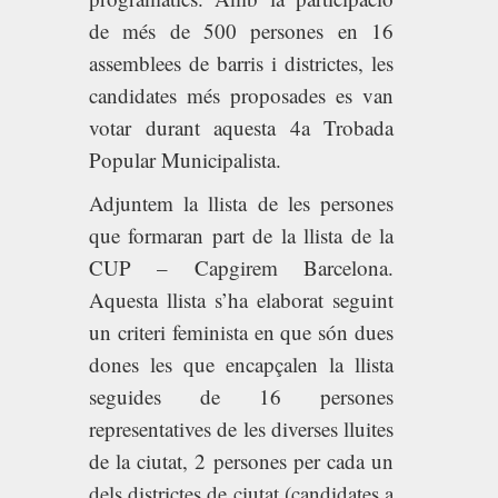
de més de 500 persones en 16
assemblees de barris i districtes, les
candidates més proposades es van
votar durant aquesta 4a Trobada
Popular Municipalista.
Adjuntem la llista de les persones
que formaran part de la llista de la
CUP – Capgirem Barcelona.
Aquesta llista s’ha elaborat seguint
un criteri feminista en que són dues
dones les que encapçalen la llista
seguides de 16 persones
representatives de les diverses lluites
de la ciutat, 2 persones per cada un
dels districtes de ciutat (candidates a