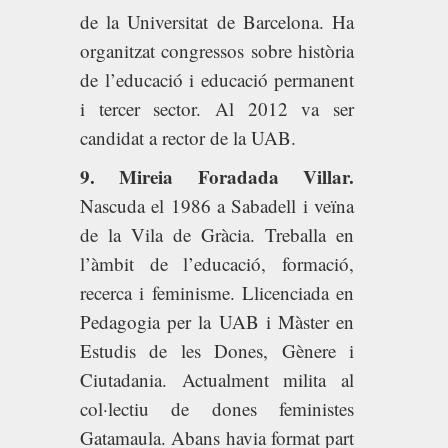
de la Universitat de Barcelona. Ha
organitzat congressos sobre història
de l’educació i educació permanent
i tercer sector. Al 2012 va ser
candidat a rector de la UAB.
9. Mireia Foradada Villar.
Nascuda el 1986 a Sabadell i veïna
de la Vila de Gràcia. Treballa en
l’àmbit de l’educació, formació,
recerca i feminisme. Llicenciada en
Pedagogia per la UAB i Màster en
Estudis de les Dones, Gènere i
Ciutadania. Actualment milita al
col·lectiu de dones feministes
Gatamaula. Abans havia format part