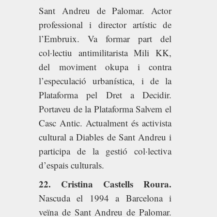
Sant Andreu de Palomar. Actor
professional i director artístic de
l’Embruix. Va formar part del
col·lectiu antimilitarista Mili KK,
del moviment okupa i contra
l’especulació urbanística, i de la
Plataforma pel Dret a Decidir.
Portaveu de la Plataforma Salvem el
Casc Antic. Actualment és activista
cultural a Diables de Sant Andreu i
participa de la gestió col·lectiva
d’espais culturals.
22. Cristina Castells Roura.
Nascuda el 1994 a Barcelona i
veïna de Sant Andreu de Palomar.