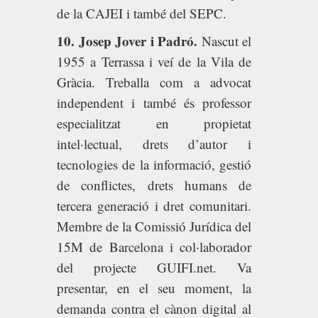
de la CAJEI i també del SEPC.
10. Josep Jover i Padró.
Nascut el
1955 a Terrassa i veí de la Vila de
Gràcia. Treballa com a advocat
independent i també és professor
especialitzat en propietat
intel·lectual, drets d’autor i
tecnologies de la informació, gestió
de conflictes, drets humans de
tercera generació i dret comunitari.
Membre de la Comissió Jurídica del
15M de Barcelona i col·laborador
del projecte GUIFI.net. Va
presentar, en el seu moment, la
demanda contra el cànon digital al