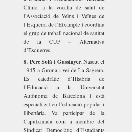
Clínic, a la vocalia de salut de
l’Associació de Veïns i Veïnes de
l’Esquerra de l’Eixample i coordina
el grup de treball nacional de sanitat
de la CUP – Alternativa
d’Esquerres.
8. Pere Solà i Gussinyer.
Nascut el
1945 a Girona i veí de La Sagrera.
És catedràtic d’Història de
l’Educació a la Universitat
Autònoma de Barcelona i està
especialitzat en l’educació popular i
llibertària. Va participar de la
Caputxinada com a membre del
Sindicat Democràtic d’Estudiants