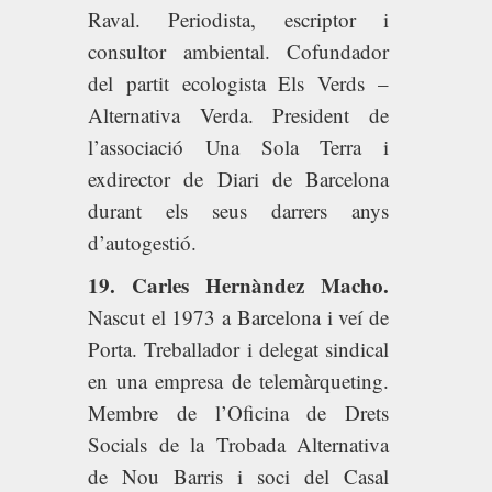
Raval. Periodista, escriptor i
consultor ambiental. Cofundador
del partit ecologista Els Verds –
Alternativa Verda. President de
l’associació Una Sola Terra i
exdirector de Diari de Barcelona
durant els seus darrers anys
d’autogestió.
19. Carles Hernàndez Macho.
Nascut el 1973 a Barcelona i veí de
Porta. Treballador i delegat sindical
en una empresa de telemàrqueting.
Membre de l’Oficina de Drets
Socials de la Trobada Alternativa
de Nou Barris i soci del Casal