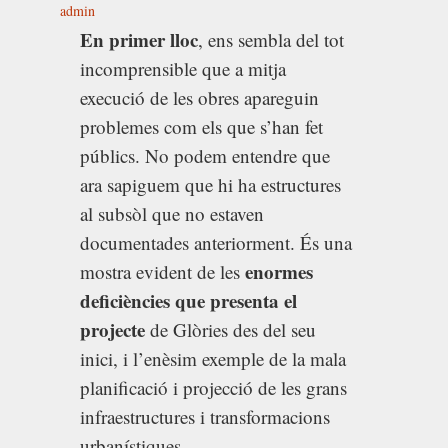
admin
En primer lloc
, ens sembla del tot
incomprensible que a mitja
execució de les obres apareguin
problemes com els que s’han fet
públics. No podem entendre que
ara sapiguem que hi ha estructures
al subsòl que no estaven
documentades anteriorment. És una
enormes
mostra evident de les
deficiències que presenta el
projecte
de Glòries des del seu
inici, i l’enèsim exemple de la mala
planificació i projecció de les grans
infraestructures i transformacions
urbanístiques.