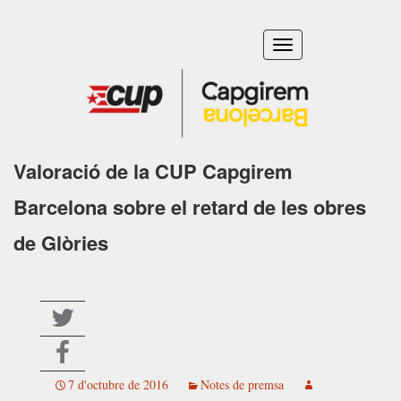
Toggle
navigation
Valoració de la CUP Capgirem
Barcelona sobre el retard de les obres
de Glòries
7 d'octubre de 2016
Notes de premsa