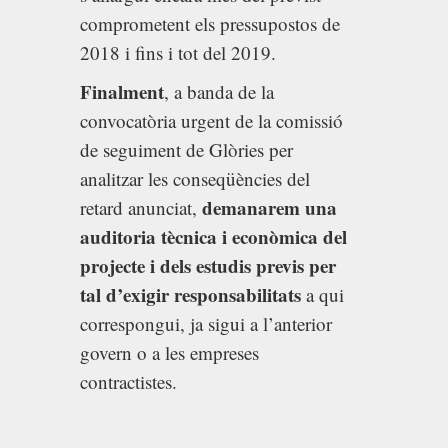
comprometent els pressupostos de
2018 i fins i tot del 2019.
Finalment
, a banda de la
convocatòria urgent de la comissió
de seguiment de Glòries per
analitzar les conseqüències del
demanarem una
retard anunciat,
auditoria tècnica i econòmica del
projecte i dels estudis previs per
tal d’exigir responsabilitats
a qui
correspongui, ja sigui a l’anterior
govern o a les empreses
contractistes.