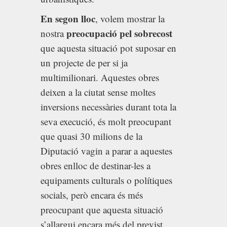
En segon lloc
, volem mostrar la
preocupació pel sobrecost
nostra
que aquesta situació pot suposar en
un projecte de per si ja
multimilionari. Aquestes obres
deixen a la ciutat sense moltes
inversions necessàries durant tota la
seva execució, és molt preocupant
que quasi 30 milions de la
Diputació vagin a parar a aquestes
obres enlloc de destinar-les a
equipaments culturals o polítiques
socials, però encara és més
preocupant que aquesta situació
s’allargui encara més del previst